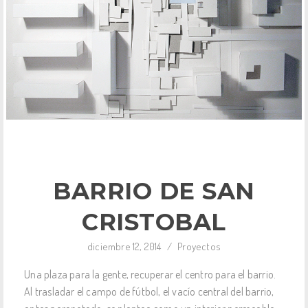
BARRIO DE SAN
CRISTOBAL
diciembre 12, 2014
/
Proyectos
Una plaza para la gente, recuperar el centro para el barrio.
Al trasladar el campo de fútbol, el vacío central del barrio,