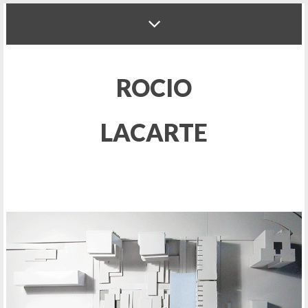
ROCIO
LACARTE