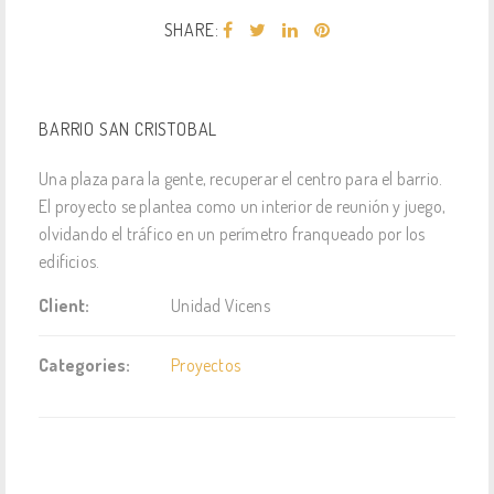
SHARE:
BARRIO SAN CRISTOBAL
Una plaza para la gente, recuperar el centro para el barrio.
El proyecto se plantea como un interior de reunión y juego,
olvidando el tráfico en un perímetro franqueado por los
edificios.
Client:
Unidad Vicens
Categories:
Proyectos